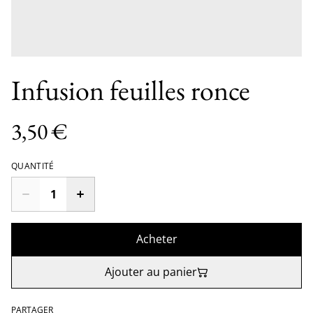
Infusion feuilles ronce
3,50 €
QUANTITÉ
Acheter
Ajouter au panier
PARTAGER