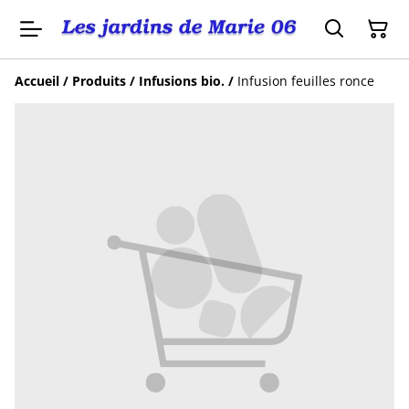
Accueil
/
Produits
/
Infusions bio.
/
Infusion feuilles ronce