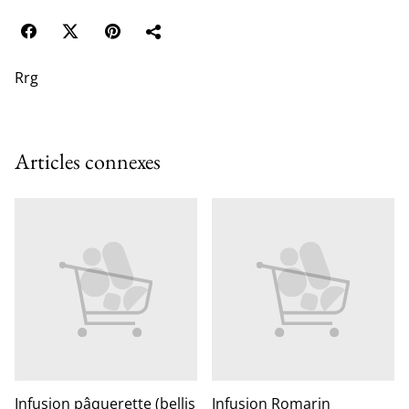
Rrg
Articles connexes
Infusion pâquerette (bellis
Infusion Romarin