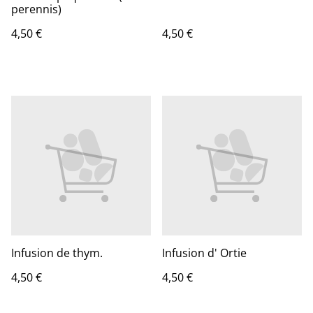
perennis)
4,50 €
4,50 €
Infusion de thym.
Infusion d' Ortie
4,50 €
4,50 €