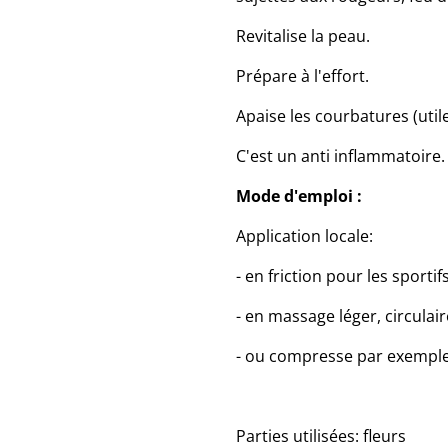
Revitalise la peau.
Prépare à l'effort.
Apaise les courbatures (util
C'est un anti inflammatoire.
Mode d'emploi :
Application locale:
- en friction pour les sportifs
- en massage léger, circulair
- ou compresse par exemple 
Parties utilisées: fleurs